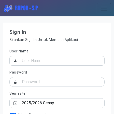
Sign In
Silahkan Sign In Untuk Memulai Aplikasi
User Name
Password
Semester